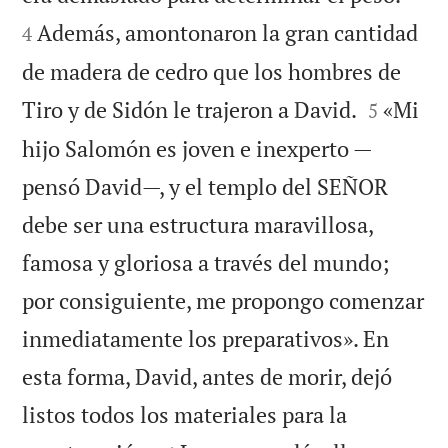
Además, amontonaron la gran cantidad
4
de madera de cedro que los hombres de


Tiro y de Sidón le trajeron a David.
«Mi
5
hijo Salomón es joven e inexperto —
pensó David—, y el templo del SEÑOR
debe ser una estructura maravillosa,
famosa y gloriosa a través del mundo;
por consiguiente, me propongo comenzar
inmediatamente los preparativos». En
esta forma, David, antes de morir, dejó
listos todos los materiales para la