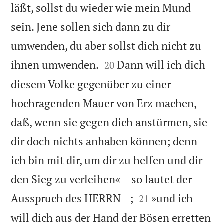
läßt, sollst du wieder wie mein Mund
sein. Jene sollen sich dann zu dir
umwenden, du aber sollst dich nicht zu


ihnen umwenden.
Dann will ich dich
20
diesem Volke gegenüber zu einer
hochragenden Mauer von Erz machen,
daß, wenn sie gegen dich anstürmen, sie
dir doch nichts anhaben können; denn
ich bin mit dir, um dir zu helfen und dir
den Sieg zu verleihen« – so lautet der


Ausspruch des HERRN –;
»und ich
21
will dich aus der Hand der Bösen erretten