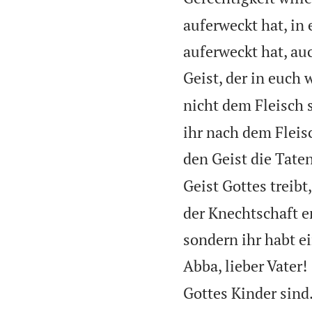
auferweckt hat, in 
auferweckt hat, au
Geist, der in euch 
nicht dem Fleisch 
ihr nach dem Fleis
den Geist die Taten
Geist Gottes treibt
der Knechtschaft e
sondern ihr habt e
Abba, lieber Vater!
Gottes Kinder sind