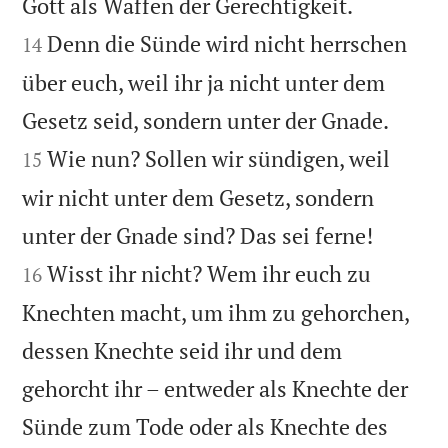


Gott als Waffen der Gerechtigkeit.
Denn die Sünde wird nicht herrschen
14
über euch, weil ihr ja nicht unter dem


Gesetz seid, sondern unter der Gnade.
Wie nun? Sollen wir sündigen, weil
15
wir nicht unter dem Gesetz, sondern


unter der Gnade sind? Das sei ferne!
Wisst ihr nicht? Wem ihr euch zu
16
Knechten macht, um ihm zu gehorchen,
dessen Knechte seid ihr und dem
gehorcht ihr – entweder als Knechte der
Sünde zum Tode oder als Knechte des