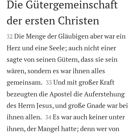
Die Gütergemeinschaft
der ersten Christen


Die Menge der Gläubigen aber war ein
32
Herz und eine Seele; auch nicht einer
sagte von seinen Gütern, dass sie sein
wären, sondern es war ihnen alles


gemeinsam.
Und mit großer Kraft
33
bezeugten die Apostel die Auferstehung
des Herrn Jesus, und große Gnade war bei


ihnen allen.
Es war auch keiner unter
34
ihnen, der Mangel hatte; denn wer von