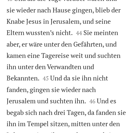
sie wieder nach Hause gingen, blieb der
Knabe Jesus in Jerusalem, und seine


Eltern wussten’s nicht.
Sie meinten
44
aber, er wäre unter den Gefährten, und
kamen eine Tagereise weit und suchten
ihn unter den Verwandten und


Bekannten.
Und da sie ihn nicht
45
fanden, gingen sie wieder nach


Jerusalem und suchten ihn.
Und es
46
begab sich nach drei Tagen, da fanden sie
ihn im Tempel sitzen, mitten unter den