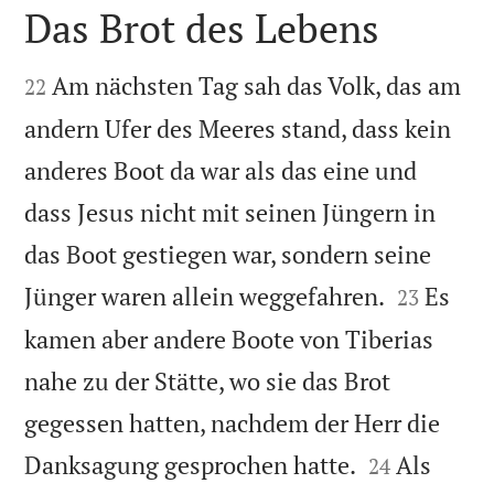
Das Brot des Lebens


Am nächsten Tag sah das Volk, das am
22
andern Ufer des Meeres stand, dass kein
anderes Boot da war als das eine und
dass Jesus nicht mit seinen Jüngern in
das Boot gestiegen war, sondern seine


Jünger waren allein weggefahren.
Es
23
kamen aber andere Boote von Tiberias
nahe zu der Stätte, wo sie das Brot
gegessen hatten, nachdem der Herr die


Danksagung gesprochen hatte.
Als
24