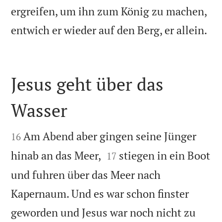
ergreifen, um ihn zum König zu machen,

entwich er wieder auf den Berg, er allein.
Jesus geht über das
Wasser


Am Abend aber gingen seine Jünger
16


hinab an das Meer,
stiegen in ein Boot
17
und fuhren über das Meer nach
Kapernaum. Und es war schon finster
geworden und Jesus war noch nicht zu