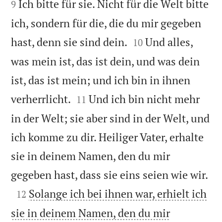
Ich bitte für sie. Nicht für die Welt bitte
9
ich, sondern für die, die du mir gegeben


hast, denn sie sind dein.
Und alles,
10
was mein ist, das ist dein, und was dein
ist, das ist mein; und ich bin in ihnen


verherrlicht.
Und ich bin nicht mehr
11
in der Welt; sie aber sind in der Welt, und
ich komme zu dir. Heiliger Vater, erhalte
sie in deinem Namen, den du mir

gegeben hast, dass sie eins seien wie wir.

Solange ich bei ihnen war, erhielt ich
12
sie in deinem Namen, den du mir