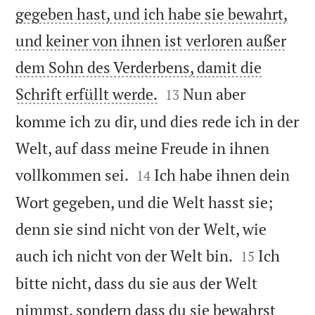
gegeben hast, und ich habe sie bewahrt,
und keiner von ihnen ist verloren außer
dem Sohn des Verderbens, damit die


Schrift erfüllt werde.
Nun aber
13
komme ich zu dir, und dies rede ich in der
Welt, auf dass meine Freude in ihnen


vollkommen sei.
Ich habe ihnen dein
14
Wort gegeben, und die Welt hasst sie;
denn sie sind nicht von der Welt, wie


auch ich nicht von der Welt bin.
Ich
15
bitte nicht, dass du sie aus der Welt
nimmst, sondern dass du sie bewahrst