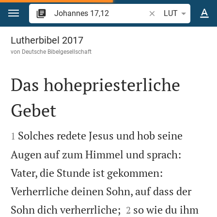
Zum Inhalt springen
Bibelstelle oder Beg
LUT
Johannes 17
Lutherbibel 2017
von
Deutsche Bibelgesellschaft
Das hohepriesterliche
Gebet


Solches redete Jesus und hob seine
1
Augen auf zum Himmel und sprach:
Vater, die Stunde ist gekommen:
Verherrliche deinen Sohn, auf dass der


Sohn dich verherrliche;
so wie du ihm
2