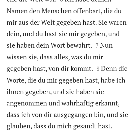
Namen den Menschen offenbart, die du
mir aus der Welt gegeben hast. Sie waren
dein, und du hast sie mir gegeben, und


sie haben dein Wort bewahrt.
Nun
7
wissen sie, dass alles, was du mir


gegeben hast, von dir kommt.
Denn die
8
Worte, die du mir gegeben hast, habe ich
ihnen gegeben, und sie haben sie
angenommen und wahrhaftig erkannt,
dass ich von dir ausgegangen bin, und sie


glauben, dass du mich gesandt hast.