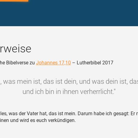
rweise
he Bibelverse zu
Johannes 17,10
– Lutherbibel 2017
, was mein ist, das ist dein, und was dein ist, da
und ich bin in ihnen verherrlicht."
les, was der Vater hat, das ist mein. Darum habe ich gesagt: Er
nen und wird es euch verkündigen.