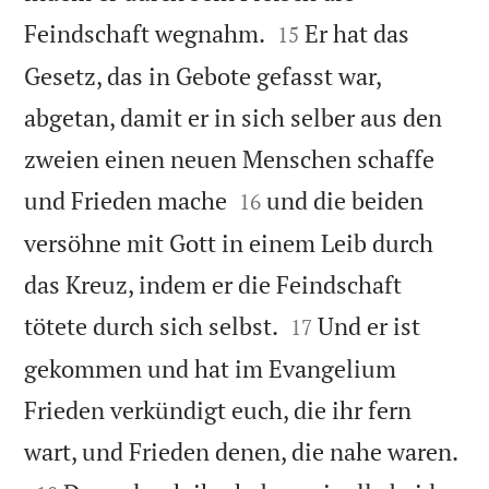


Feindschaft wegnahm.
Er hat das
15
Gesetz, das in Gebote gefasst war,
abgetan, damit er in sich selber aus den
zweien einen neuen Menschen schaffe


und Frieden mache
und die beiden
16
versöhne mit Gott in einem Leib durch
das Kreuz, indem er die Feindschaft


tötete durch sich selbst.
Und er ist
17
gekommen und hat im Evangelium
Frieden verkündigt euch, die ihr fern

wart, und Frieden denen, die nahe waren.