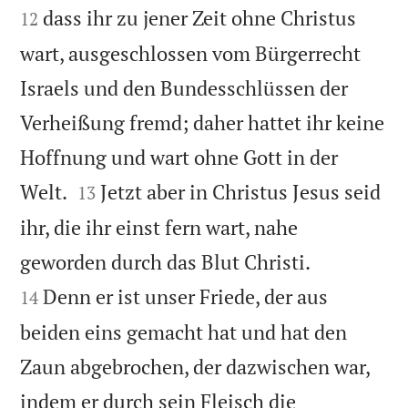
dass ihr zu jener Zeit ohne Christus
12
wart, ausgeschlossen vom Bürgerrecht
Israels und den Bundesschlüssen der
Verheißung fremd; daher hattet ihr keine
Hoffnung und wart ohne Gott in der


Welt.
Jetzt aber in Christus Jesus seid
13
ihr, die ihr einst fern wart, nahe


geworden durch das Blut Christi.
Denn er ist unser Friede, der aus
14
beiden eins gemacht hat und hat den
Zaun abgebrochen, der dazwischen war,
indem er durch sein Fleisch die