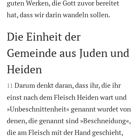
guten Werken, die Gott zuvor bereitet

hat, dass wir darin wandeln sollen.
Die Einheit der
Gemeinde aus Juden und
Heiden


Darum denkt daran, dass ihr, die ihr
11
einst nach dem Fleisch Heiden wart und
»Unbeschnittenheit« genannt wurdet von
denen, die genannt sind »Beschneidung«,


die am Fleisch mit der Hand geschieht,