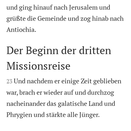
und ging hinauf nach Jerusalem und
grüßte die Gemeinde und zog hinab nach

Antiochia.
Der Beginn der dritten
Missionsreise


Und nachdem er einige Zeit geblieben
23
war, brach er wieder auf und durchzog
nacheinander das galatische Land und

Phrygien und stärkte alle Jünger.