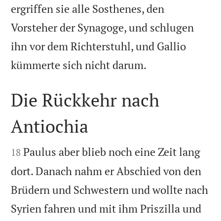
ergriffen sie alle Sosthenes, den
Vorsteher der Synagoge, und schlugen
ihn vor dem Richterstuhl, und Gallio

kümmerte sich nicht darum.
Die Rückkehr nach
Antiochia


Paulus aber blieb noch eine Zeit lang
18
dort. Danach nahm er Abschied von den
Brüdern und Schwestern und wollte nach
Syrien fahren und mit ihm Priszilla und