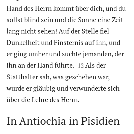
Hand des Herrn kommt über dich, und du
sollst blind sein und die Sonne eine Zeit
lang nicht sehen! Auf der Stelle fiel
Dunkelheit und Finsternis auf ihn, und
er ging umher und suchte jemanden, der


ihn an der Hand führte.
Als der
12
Statthalter sah, was geschehen war,
wurde er gläubig und verwunderte sich

über die Lehre des Herrn.
In Antiochia in Pisidien