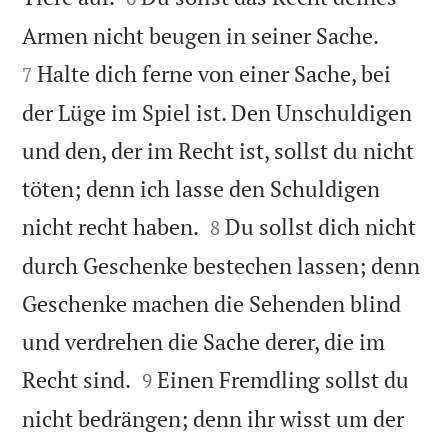


Armen nicht beugen in seiner Sache.
Halte dich ferne von einer Sache, bei
7
der Lüge im Spiel ist. Den Unschuldigen
und den, der im Recht ist, sollst du nicht
töten; denn ich lasse den Schuldigen


nicht recht haben.
Du sollst dich nicht
8
durch Geschenke bestechen lassen; denn
Geschenke machen die Sehenden blind
und verdrehen die Sache derer, die im


Recht sind.
Einen Fremdling sollst du
9
nicht bedrängen; denn ihr wisst um der