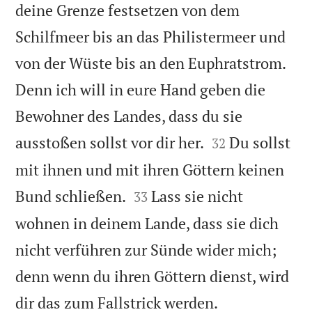
deine Grenze festsetzen von dem
Schilfmeer bis an das Philistermeer und
von der Wüste bis an den Euphratstrom.
Denn ich will in eure Hand geben die
Bewohner des Landes, dass du sie


ausstoßen sollst vor dir her.
Du sollst
32
mit ihnen und mit ihren Göttern keinen


Bund schließen.
Lass sie nicht
33
wohnen in deinem Lande, dass sie dich
nicht verführen zur Sünde wider mich;
denn wenn du ihren Göttern dienst, wird

dir das zum Fallstrick werden.