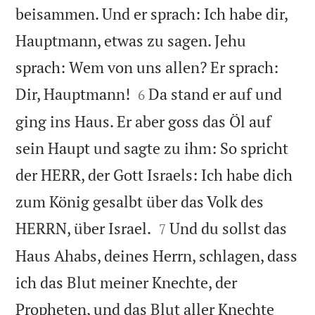
beisammen. Und er sprach: Ich habe dir,
Hauptmann, etwas zu sagen. Jehu
sprach: Wem von uns allen? Er sprach:


Dir, Hauptmann!
Da stand er auf und
6
ging ins Haus. Er aber goss das Öl auf
sein Haupt und sagte zu ihm: So spricht
der HERR, der Gott Israels: Ich habe dich
zum König gesalbt über das Volk des


HERRN, über Israel.
Und du sollst das
7
Haus Ahabs, deines Herrn, schlagen, dass
ich das Blut meiner Knechte, der
Propheten, und das Blut aller Knechte