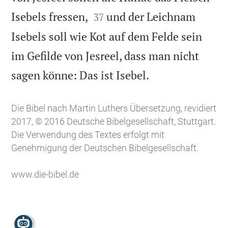


Isebels fressen,
und der Leichnam
37
Isebels soll wie Kot auf dem Felde sein
im Gefilde von Jesreel, dass man nicht

sagen könne: Das ist Isebel.
Die Bibel nach Martin Luthers Übersetzung, revidiert
2017, © 2016 Deutsche Bibelgesellschaft, Stuttgart.
Die Verwendung des Textes erfolgt mit
Genehmigung der Deutschen Bibelgesellschaft.
www.die-bibel.de