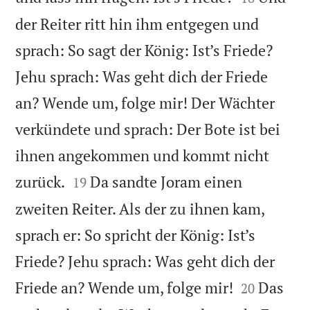
der Reiter ritt hin ihm entgegen und
sprach: So sagt der König: Ist’s Friede?
Jehu sprach: Was geht dich der Friede
an? Wende um, folge mir! Der Wächter
verkündete und sprach: Der Bote ist bei
ihnen angekommen und kommt nicht


zurück.
Da sandte Joram einen
19
zweiten Reiter. Als der zu ihnen kam,
sprach er: So spricht der König: Ist’s
Friede? Jehu sprach: Was geht dich der


Friede an? Wende um, folge mir!
Das
20