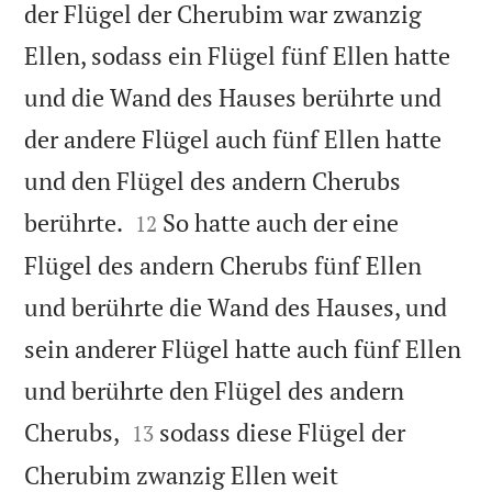
der Flügel der Cherubim war zwanzig
Ellen, sodass ein Flügel fünf Ellen hatte
und die Wand des Hauses berührte und
der andere Flügel auch fünf Ellen hatte
und den Flügel des andern Cherubs


berührte.
So hatte auch der eine
12
Flügel des andern Cherubs fünf Ellen
und berührte die Wand des Hauses, und
sein anderer Flügel hatte auch fünf Ellen
und berührte den Flügel des andern


Cherubs,
sodass diese Flügel der
13
Cherubim zwanzig Ellen weit