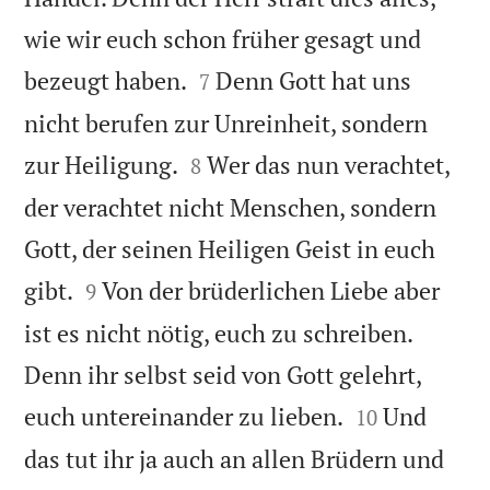
wie wir euch schon früher gesagt und


bezeugt haben.
Denn Gott hat uns
7
nicht berufen zur Unreinheit, sondern


zur Heiligung.
Wer das nun verachtet,
8
der verachtet nicht Menschen, sondern
Gott, der seinen Heiligen Geist in euch


gibt.
Von der brüderlichen Liebe aber
9
ist es nicht nötig, euch zu schreiben.
Denn ihr selbst seid von Gott gelehrt,


euch untereinander zu lieben.
Und
10
das tut ihr ja auch an allen Brüdern und