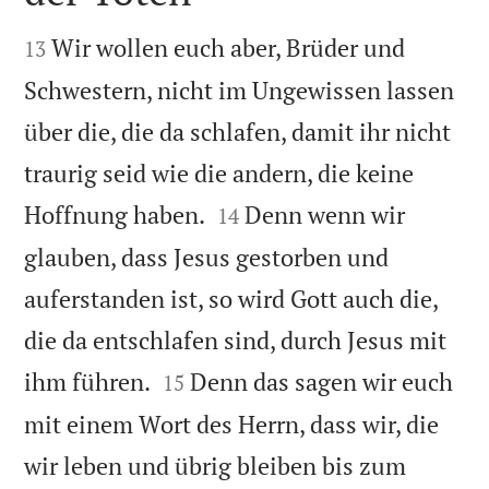


Wir wollen euch aber, Brüder und
13
Schwestern, nicht im Ungewissen lassen
über die, die da schlafen, damit ihr nicht
traurig seid wie die andern, die keine


Hoffnung haben.
Denn wenn wir
14
glauben, dass Jesus gestorben und
auferstanden ist, so wird Gott auch die,
die da entschlafen sind, durch Jesus mit


ihm führen.
Denn das sagen wir euch
15
mit einem Wort des Herrn, dass wir, die
wir leben und übrig bleiben bis zum