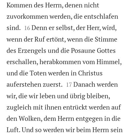
Kommen des Herrn, denen nicht
zuvorkommen werden, die entschlafen


sind.
Denn er selbst, der Herr, wird,
16
wenn der Ruf ertönt, wenn die Stimme
des Erzengels und die Posaune Gottes
erschallen, herabkommen vom Himmel,
und die Toten werden in Christus


auferstehen zuerst.
Danach werden
17
wir, die wir leben und übrig bleiben,
zugleich mit ihnen entrückt werden auf
den Wolken, dem Herrn entgegen in die
Luft. Und so werden wir beim Herrn sein