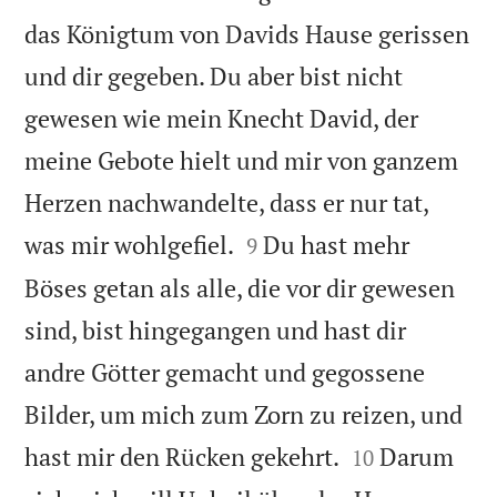
das Königtum von Davids Hause gerissen
und dir gegeben. Du aber bist nicht
gewesen wie mein Knecht David, der
meine Gebote hielt und mir von ganzem
Herzen nachwandelte, dass er nur tat,


was mir wohlgefiel.
Du hast mehr
9
Böses getan als alle, die vor dir gewesen
sind, bist hingegangen und hast dir
andre Götter gemacht und gegossene
Bilder, um mich zum Zorn zu reizen, und


hast mir den Rücken gekehrt.
Darum
10