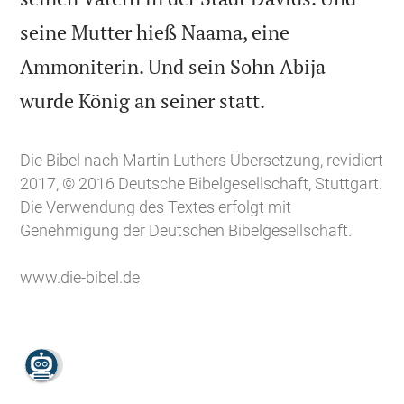
seine Mutter hieß Naama, eine
Ammoniterin. Und sein Sohn Abija

wurde König an seiner statt.
Die Bibel nach Martin Luthers Übersetzung, revidiert
2017, © 2016 Deutsche Bibelgesellschaft, Stuttgart.
Die Verwendung des Textes erfolgt mit
Genehmigung der Deutschen Bibelgesellschaft.
www.die-bibel.de