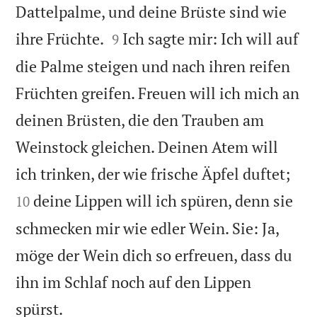
Dattelpalme, und deine Brüste sind wie


ihre Früchte.
Ich sagte mir: Ich will auf
9
die Palme steigen und nach ihren reifen
Früchten greifen. Freuen will ich mich an
deinen Brüsten, die den Trauben am
Weinstock gleichen. Deinen Atem will


ich trinken, der wie frische Äpfel duftet;
deine Lippen will ich spüren, denn sie
10
schmecken mir wie edler Wein. Sie: Ja,
möge der Wein dich so erfreuen, dass du
ihn im Schlaf noch auf den Lippen

spürst.