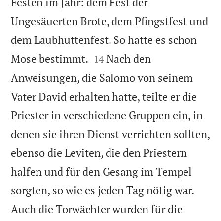
Festen im Jahr: dem Fest der
Ungesäuerten Brote, dem Pfingstfest und
dem Laubhüttenfest. So hatte es schon


Mose bestimmt.
Nach den
14
Anweisungen, die Salomo von seinem
Vater David erhalten hatte, teilte er die
Priester in verschiedene Gruppen ein, in
denen sie ihren Dienst verrichten sollten,
ebenso die Leviten, die den Priestern
halfen und für den Gesang im Tempel
sorgten, so wie es jeden Tag nötig war.
Auch die Torwächter wurden für die