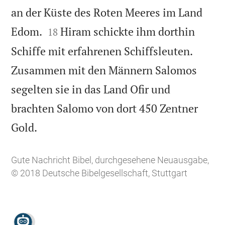
an der Küste des Roten Meeres im Land


Edom.
Hiram schickte ihm dorthin
18
Schiffe mit erfahrenen Schiffsleuten.
Zusammen mit den Männern Salomos
segelten sie in das Land Ofir und
brachten Salomo von dort 450 Zentner

Gold.
Gute Nachricht Bibel, durchgesehene Neuausgabe,
© 2018 Deutsche Bibelgesellschaft, Stuttgart