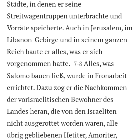
Städte, in denen er seine
Streitwagentruppen unterbrachte und
Vorräte speicherte. Auch in Jerusalem, im
Libanon-Gebirge und in seinem ganzen
Reich baute er alles, was er sich


vorgenommen hatte.
Alles, was
7
-
8
Salomo bauen ließ, wurde in Fronarbeit
errichtet. Dazu zog er die Nachkommen
der vorisraelitischen Bewohner des
Landes heran, die von den Israeliten
nicht ausgerottet worden waren, alle
übrig gebliebenen Hetiter, Amoriter,