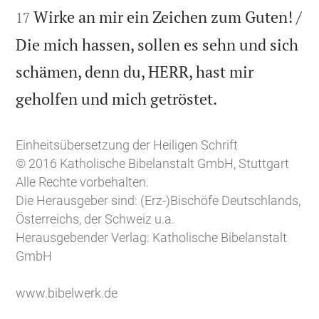
Wirke an mir ein Zeichen zum Guten! /
17
Die mich hassen, sollen es sehn und sich
schämen, denn du, HERR, hast mir

geholfen und mich getröstet.
Einheitsübersetzung der Heiligen Schrift
© 2016 Katholische Bibelanstalt GmbH, Stuttgart
Alle Rechte vorbehalten.
Die Herausgeber sind: (Erz-)Bischöfe Deutschlands,
Österreichs, der Schweiz u.a.
Herausgebender Verlag: Katholische Bibelanstalt
GmbH
www.bibelwerk.de