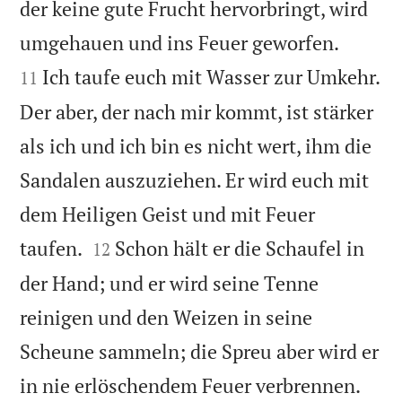
der keine gute Frucht hervorbringt, wird


umgehauen und ins Feuer geworfen.
Ich taufe euch mit Wasser zur Umkehr.
11
Der aber, der nach mir kommt, ist stärker
als ich und ich bin es nicht wert, ihm die
Sandalen auszuziehen. Er wird euch mit
dem Heiligen Geist und mit Feuer


taufen.
Schon hält er die Schaufel in
12
der Hand; und er wird seine Tenne
reinigen und den Weizen in seine
Scheune sammeln; die Spreu aber wird er

in nie erlöschendem Feuer verbrennen.