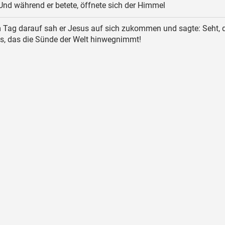
 Und während er betete, öffnete sich der Himmel
Tag darauf sah er Jesus auf sich zukommen und sagte: Seht, 
, das die Sünde der Welt hinwegnimmt!