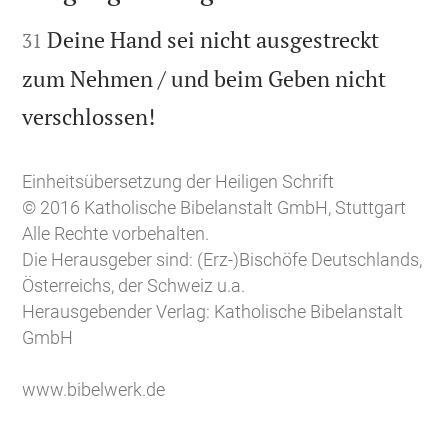


Deine Hand sei nicht ausgestreckt
31
zum Nehmen / und beim Geben nicht

verschlossen!
Einheitsübersetzung der Heiligen Schrift
© 2016 Katholische Bibelanstalt GmbH, Stuttgart
Alle Rechte vorbehalten.
Die Herausgeber sind: (Erz-)Bischöfe Deutschlands,
Österreichs, der Schweiz u.a.
Herausgebender Verlag: Katholische Bibelanstalt
GmbH
www.bibelwerk.de