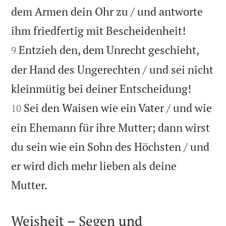
dem Armen dein Ohr zu / und antworte


ihm friedfertig mit Bescheidenheit!
Entzieh den, dem Unrecht geschieht,
9
der Hand des Ungerechten / und sei nicht


kleinmütig bei deiner Entscheidung!
Sei den Waisen wie ein Vater / und wie
10
ein Ehemann für ihre Mutter; dann wirst
du sein wie ein Sohn des Höchsten / und
er wird dich mehr lieben als deine

Mutter.
Weisheit – Segen und