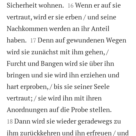


Sicherheit wohnen.
Wenn er auf sie
16
vertraut, wird er sie erben / und seine
Nachkommen werden an ihr Anteil


haben.
Denn auf gewundenen Wegen
17
wird sie zunächst mit ihm gehen, /
Furcht und Bangen wird sie über ihn
bringen und sie wird ihn erziehen und
hart erproben, / bis sie seiner Seele
vertraut; / sie wird ihn mit ihren


Anordnungen auf die Probe stellen.
Dann wird sie wieder geradewegs zu
18
ihm zurückkehren und ihn erfreuen / und