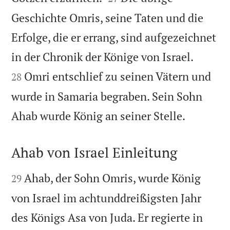
Geschichte Omris, seine Taten und die
Erfolge, die er errang, sind aufgezeichnet


in der Chronik der Könige von Israel.
Omri entschlief zu seinen Vätern und
28
wurde in Samaria begraben. Sein Sohn

Ahab wurde König an seiner Stelle.
Ahab von Israel Einleitung


Ahab, der Sohn Omris, wurde König
29
von Israel im achtunddreißigsten Jahr
des Königs Asa von Juda. Er regierte in