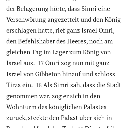
der Belagerung hörte, dass Simri eine
Verschwörung angezettelt und den König
erschlagen hatte, rief ganz Israel Omri,
den Befehlshaber des Heeres, noch am
gleichen Tag im Lager zum König von


Israel aus.
Omri zog nun mit ganz
17
Israel von Gibbeton hinauf und schloss


Tirza ein.
Als Simri sah, dass die Stadt
18
genommen war, zog er sich in den
Wohnturm des königlichen Palastes
zurück, steckte den Palast über sich in