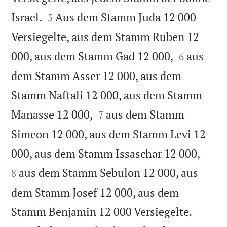


Israel.
Aus dem Stamm Juda 12 000
5
Versiegelte, aus dem Stamm Ruben 12


000, aus dem Stamm Gad 12 000,
aus
6
dem Stamm Asser 12 000, aus dem
Stamm Naftali 12 000, aus dem Stamm


Manasse 12 000,
aus dem Stamm
7
Simeon 12 000, aus dem Stamm Levi 12


000, aus dem Stamm Issaschar 12 000,
aus dem Stamm Sebulon 12 000, aus
8
dem Stamm Josef 12 000, aus dem


Stamm Benjamin 12 000 Versiegelte.