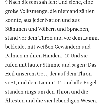
Nach diesem sah ich: Und siehe, eine
9
große Volksmenge, die niemand zählen
konnte, aus jeder Nation und aus
Stämmen und Völkern und Sprachen,
stand vor dem Thron und vor dem Lamm,
bekleidet mit weißen Gewändern und


Palmen in ihren Händen.
Und sie
10
rufen mit lauter Stimme und sagen: Das
Heil unserem Gott, der auf dem Thron


sitzt, und dem Lamm!
Und alle Engel
11
standen rings um den Thron und die
Ältesten und die vier lebendigen Wesen,