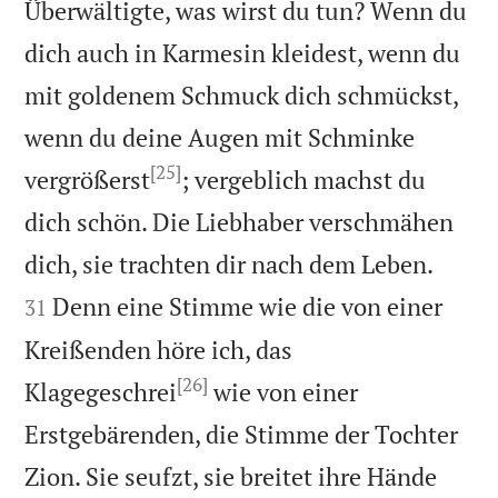
Überwältigte, was wirst du tun? Wenn du
dich auch in Karmesin kleidest, wenn du
mit goldenem Schmuck dich schmückst,
wenn du deine Augen mit Schminke
[25]
vergrößerst
; vergeblich machst du
dich schön. Die Liebhaber verschmähen


dich, sie trachten dir nach dem Leben.
Denn eine Stimme wie die von einer
31
Kreißenden höre ich, das
[26]
Klagegeschrei
wie von einer
Erstgebärenden, die Stimme der Tochter
Zion. Sie seufzt, sie breitet ihre Hände