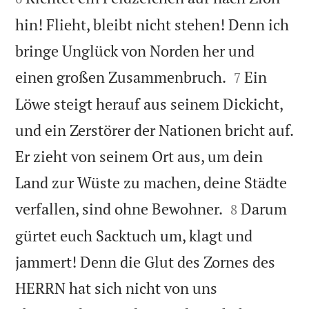
hin! Flieht, bleibt nicht stehen! Denn ich
bringe Unglück von Norden her und


einen großen Zusammenbruch.
Ein
7
Löwe steigt herauf aus seinem Dickicht,
und ein Zerstörer der Nationen bricht auf.
Er zieht von seinem Ort aus, um dein
Land zur Wüste zu machen, deine Städte


verfallen, sind ohne Bewohner.
Darum
8
gürtet euch Sacktuch um, klagt und
jammert! Denn die Glut des Zornes des
HERRN hat sich nicht von uns