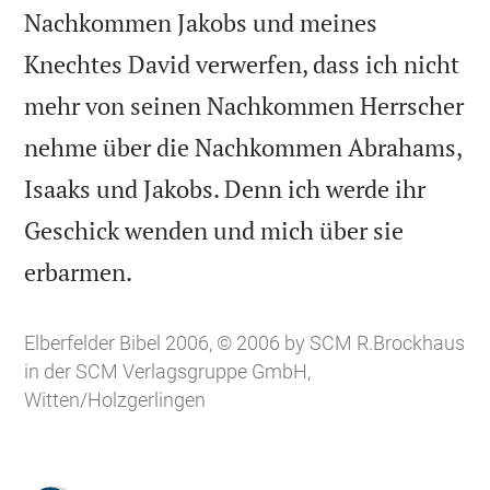
Nachkommen Jakobs und meines
Knechtes David verwerfen, dass ich nicht
mehr von seinen Nachkommen Herrscher
nehme über die Nachkommen Abrahams,
Isaaks und Jakobs. Denn ich werde ihr
Geschick wenden und mich über sie

erbarmen.
Elberfelder Bibel 2006, © 2006 by SCM R.Brockhaus
in der SCM Verlagsgruppe GmbH,
Witten/Holzgerlingen