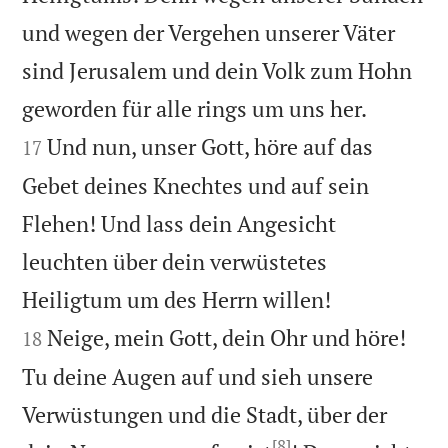
und wegen der Vergehen unserer Väter
sind Jerusalem und dein Volk zum Hohn


geworden für alle rings um uns her.
Und nun, unser Gott, höre auf das
17
Gebet deines Knechtes und auf sein
Flehen! Und lass dein Angesicht
leuchten über dein verwüstetes


Heiligtum um des Herrn willen!
Neige, mein Gott, dein Ohr und höre!
18
Tu deine Augen auf und sieh unsere
Verwüstungen und die Stadt, über der
[8]