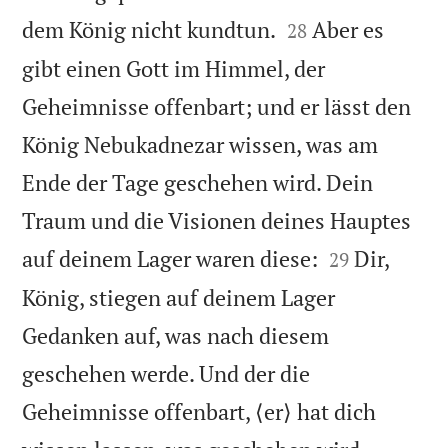


dem König nicht kundtun.
Aber es
28
gibt einen Gott im Himmel, der
Geheimnisse offenbart; und er lässt den
König Nebukadnezar wissen, was am
Ende der Tage geschehen wird. Dein
Traum und die Visionen deines Hauptes


auf deinem Lager waren diese:
Dir,
29
König, stiegen auf deinem Lager
Gedanken auf, was nach diesem
geschehen werde. Und der die
Geheimnisse offenbart, ⟨er⟩ hat dich