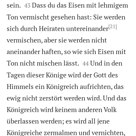


sein.
Dass du das Eisen mit lehmigem
43
Ton vermischt gesehen hast: Sie werden
[21]
sich durch Heiraten untereinander
vermischen, aber sie werden nicht
aneinander haften, so wie sich Eisen mit


Ton nicht mischen lässt.
Und in den
44
Tagen dieser Könige wird der Gott des
Himmels ein Königreich aufrichten, das
ewig nicht zerstört werden wird. Und das
Königreich wird keinem anderen Volk
überlassen werden; es wird all jene
Königreiche zermalmen und vernichten,