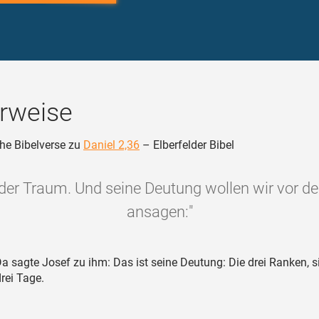
rweise
he Bibelverse zu
Daniel 2,36
– Elberfelder Bibel
 der Traum. Und seine Deutung wollen wir vor 
ansagen:"
a sagte Josef zu ihm: Das ist seine Deutung: Die drei Ranken, s
rei Tage.