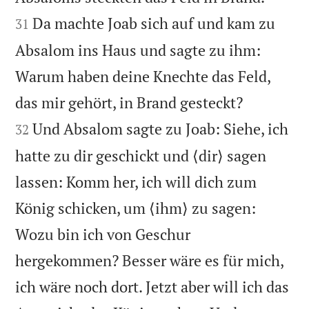
Da machte Joab sich auf und kam zu
31
Absalom ins Haus und sagte zu ihm:
Warum haben deine Knechte das Feld,


das mir gehört, in Brand gesteckt?
Und Absalom sagte zu Joab: Siehe, ich
32
hatte zu dir geschickt und ⟨dir⟩ sagen
lassen: Komm her, ich will dich zum
König schicken, um ⟨ihm⟩ zu sagen:
Wozu bin ich von Geschur
hergekommen? Besser wäre es für mich,
ich wäre noch dort. Jetzt aber will ich das