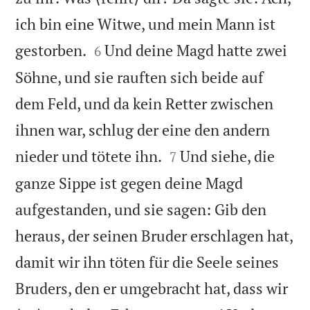
ich bin eine Witwe, und mein Mann ist


gestorben.
Und deine Magd hatte zwei
6
Söhne, und sie rauften sich beide auf
dem Feld, und da kein Retter zwischen
ihnen war, schlug der eine den andern


nieder und tötete ihn.
Und siehe, die
7
ganze Sippe ist gegen deine Magd
aufgestanden, und sie sagen: Gib den
heraus, der seinen Bruder erschlagen hat,
damit wir ihn töten für die Seele seines
Bruders, den er umgebracht hat, dass wir