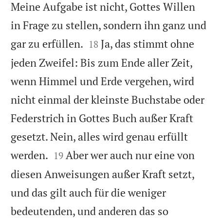
Meine Aufgabe ist nicht, Gottes Willen
in Frage zu stellen, sondern ihn ganz und


gar zu erfüllen.
Ja, das stimmt ohne
18
jeden Zweifel: Bis zum Ende aller Zeit,
wenn Himmel und Erde vergehen, wird
nicht einmal der kleinste Buchstabe oder
Federstrich in Gottes Buch außer Kraft
gesetzt. Nein, alles wird genau erfüllt


werden.
Aber wer auch nur eine von
19
diesen Anweisungen außer Kraft setzt,
und das gilt auch für die weniger
bedeutenden, und anderen das so