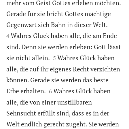
mehr vom Geist Gottes erleben möchten.
Gerade für sie bricht Gottes mächtige


Gegenwart sich Bahn in dieser Welt.
Wahres Glück haben alle, die am Ende
4
sind. Denn sie werden erleben: Gott lässt


sie nicht allein.
Wahres Glück haben
5
alle, die auf ihr eigenes Recht verzichten
können. Gerade sie werden das beste


Erbe erhalten.
Wahres Glück haben
6
alle, die von einer unstillbaren
Sehnsucht erfüllt sind, dass es in der
Welt endlich gerecht zugeht. Sie werden