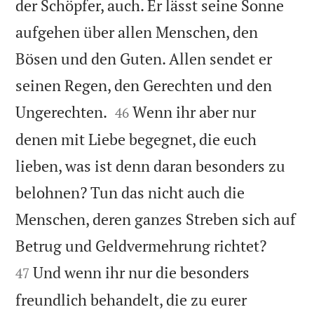
der Schöpfer, auch. Er lässt seine Sonne
aufgehen über allen Menschen, den
Bösen und den Guten. Allen sendet er
seinen Regen, den Gerechten und den


Ungerechten.
Wenn ihr aber nur
46
denen mit Liebe begegnet, die euch
lieben, was ist denn daran besonders zu
belohnen? Tun das nicht auch die
Menschen, deren ganzes Streben sich auf


Betrug und Geldvermehrung richtet?
Und wenn ihr nur die besonders
47
freundlich behandelt, die zu eurer