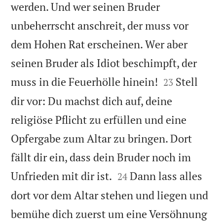
werden. Und wer seinen Bruder
unbeherrscht anschreit, der muss vor
dem Hohen Rat erscheinen. Wer aber
seinen Bruder als Idiot beschimpft, der


muss in die Feuerhölle hinein!
Stell
23
dir vor: Du machst dich auf, deine
religiöse Pflicht zu erfüllen und eine
Opfergabe zum Altar zu bringen. Dort
fällt dir ein, dass dein Bruder noch im


Unfrieden mit dir ist.
Dann lass alles
24
dort vor dem Altar stehen und liegen und
bemühe dich zuerst um eine Versöhnung