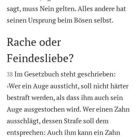
sagt, muss Nein gelten. Alles andere hat

seinen Ursprung beim Bösen selbst.
Rache oder
Feindesliebe?


Im Gesetzbuch steht geschrieben:
38
›Wer ein Auge aussticht, soll nicht härter
bestraft werden, als dass ihm auch sein
Auge ausgestochen wird. Wer einen Zahn
ausschlägt, dessen Strafe soll dem
entsprechen: Auch ihm kann ein Zahn