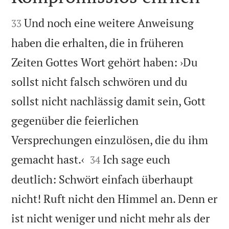


Und noch eine weitere Anweisung
33
haben die erhalten, die in früheren
Zeiten Gottes Wort gehört haben: ›Du
sollst nicht falsch schwören und du
sollst nicht nachlässig damit sein, Gott
gegenüber die feierlichen
Versprechungen einzulösen, die du ihm


gemacht hast.‹
Ich sage euch
34
deutlich: Schwört einfach überhaupt
nicht! Ruft nicht den Himmel an. Denn er
ist nicht weniger und nicht mehr als der