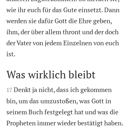
wie ihr euch für das Gute einsetzt. Dann
werden sie dafür Gott die Ehre geben,
ihm, der über allem thront und der doch
der Vater von jedem Einzelnen von euch

ist.
Was wirklich bleibt


Denkt ja nicht, dass ich gekommen
17
bin, um das umzustoßen, was Gott in
seinem Buch festgelegt hat und was die
Propheten immer wieder bestätigt haben.