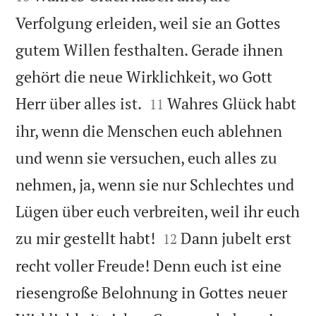
Verfolgung erleiden, weil sie an Gottes
gutem Willen festhalten. Gerade ihnen
gehört die neue Wirklichkeit, wo Gott


Herr über alles ist.
Wahres Glück habt
11
ihr, wenn die Menschen euch ablehnen
und wenn sie versuchen, euch alles zu
nehmen, ja, wenn sie nur Schlechtes und
Lügen über euch verbreiten, weil ihr euch


zu mir gestellt habt!
Dann jubelt erst
12
recht voller Freude! Denn euch ist eine
riesengroße Belohnung in Gottes neuer