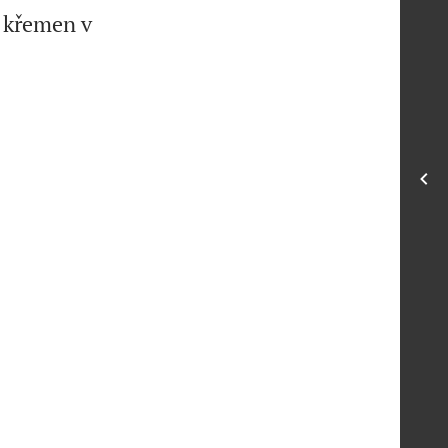
 křemen v