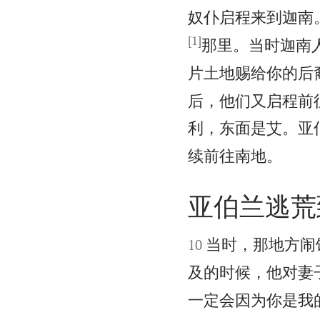
奴仆启程来到迦南
[1]
那里。当时迦南
片土地赐给你的后
后，他们又启程前
利，东面是艾。亚

续前往南地。
亚伯兰逃荒


当时，那地方闹
10
及的时候，他对妻
一定会因为你是我