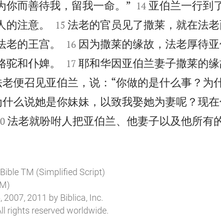


为你而善待我，留我一命。”
亚伯兰一行到
14


人的注意。
法老的官员见了撒莱，就在法老
15


法老的王宫。
因为撒莱的缘故，法老厚待亚
16


骆驼和仆婢。
耶和华因亚伯兰妻子撒莱的缘
17
法老便召见亚伯兰，说：“你做的是什么事？为
为什么说她是你妹妹，以致我娶她为妻呢？现在

法老就吩咐人把亚伯兰、他妻子以及他所有
0
ible TM (Simplified Script)
M)
 2007, 2011 by Biblica, Inc.
ll rights reserved worldwide.