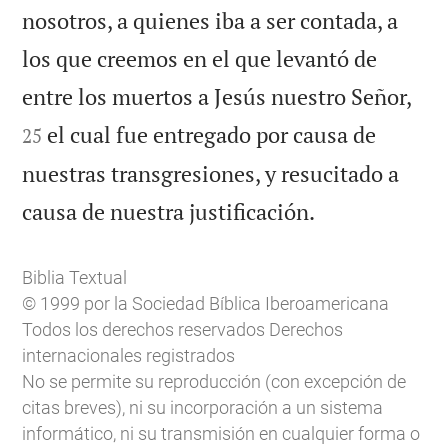
nosotros, a quienes iba a ser contada, a
los que creemos en el que levantó de


entre los muertos a Jesús nuestro Señor,
el cual fue entregado por causa de
25
nuestras transgresiones, y resucitado a

causa de nuestra justificación.
Biblia Textual
© 1999 por la Sociedad Bíblica Iberoamericana
Todos los derechos reservados Derechos
internacionales registrados
No se permite su reproducción (con excepción de
citas breves), ni su incorporación a un sistema
informático, ni su transmisión en cualquier forma o