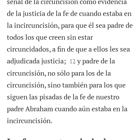
señal de la circuncisión como evidencia
de la justicia de la fe de cuando estaba en
la incircuncisión, para que él sea padre de
todos los que creen sin estar
circuncidados, a fin de que a ellos les sea


adjudicada justicia;
y padre de la
12
circuncisión, no sólo para los de la
circuncisión, sino también para los que
siguen las pisadas de la fe de nuestro
padre Abraham cuando aún estaba en la

incircuncisión.