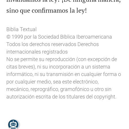

sino que confirmamos la ley!
Biblia Textual
© 1999 por la Sociedad Bíblica Iberoamericana
Todos los derechos reservados Derechos
internacionales registrados
No se permite su reproducción (con excepción de
citas breves), ni su incorporación a un sistema
informático, ni su transmisión en cualquier forma o
por cualquier medio, sea este electrónico,
mecánico, reprográfico, gramofónico u otro sin
autorización escrita de los titulares del copyright.