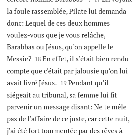
la foule rassemblée, Pilate lui demanda
donc: Lequel de ces deux hommes
voulez-vous que je vous relâche,
Barabbas ou Jésus, qu’on appelle le


Messie?
En effet, il s’était bien rendu
18
compte que c’était par jalousie qu’on lui


avait livré Jésus.
Pendant qu’il
19
siégeait au tribunal, sa femme lui fit
parvenir un message disant: Ne te mêle
pas de l’affaire de ce juste, car cette nuit,
j’ai été fort tourmentée par des rêves à