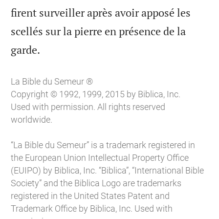
firent surveiller après avoir apposé les
scellés sur la pierre en présence de la

garde.
La Bible du Semeur ®
Copyright © 1992, 1999, 2015 by Biblica, Inc.
Used with permission. All rights reserved
worldwide.
“La Bible du Semeur” is a trademark registered in
the European Union Intellectual Property Office
(EUIPO) by Biblica, Inc. “Biblica”, “International Bible
Society” and the Biblica Logo are trademarks
registered in the United States Patent and
Trademark Office by Biblica, Inc. Used with