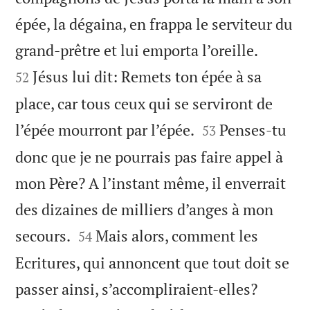
épée, la dégaina, en frappa le serviteur du


grand-prêtre et lui emporta l’oreille.
Jésus lui dit: Remets ton épée à sa
52
place, car tous ceux qui se serviront de


l’épée mourront par l’épée.
Penses-tu
53
donc que je ne pourrais pas faire appel à
mon Père? A l’instant même, il enverrait
des dizaines de milliers d’anges à mon


secours.
Mais alors, comment les
54
Ecritures, qui annoncent que tout doit se


passer ainsi, s’accompliraient-elles?