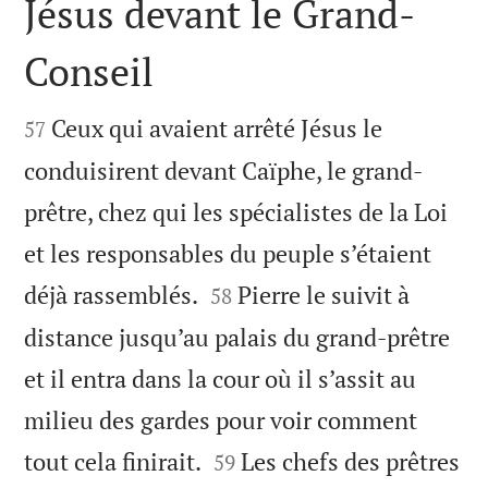
Jésus devant le Grand-
Conseil


Ceux qui avaient arrêté Jésus le
57
conduisirent devant Caïphe, le grand-
prêtre, chez qui les spécialistes de la Loi
et les responsables du peuple s’étaient


déjà rassemblés.
Pierre le suivit à
58
distance jusqu’au palais du grand-prêtre
et il entra dans la cour où il s’assit au
milieu des gardes pour voir comment


tout cela finirait.
Les chefs des prêtres
59