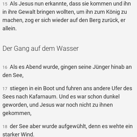
Als Jesus nun erkannte, dass sie kommen und ihn
15
in ihre Gewalt bringen wollten, um ihn zum König zu
machen, zog er sich wieder auf den Berg zurück, er
allein.
Der Gang auf dem Wasser
Als es Abend wurde, gingen seine Jünger hinab an
16
den See,
stiegen in ein Boot und fuhren ans andere Ufer des
17
Sees nach Kafarnaum. Und es war schon dunkel
geworden, und Jesus war noch nicht zu ihnen
gekommen,
der See aber wurde aufgewühlt, denn es wehte ein
18
starker Wind.