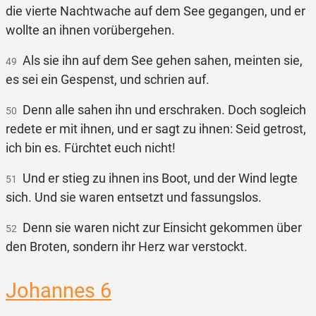
die vierte Nachtwache auf dem See gegangen, und er
wollte an ihnen vorübergehen.
Als sie ihn auf dem See gehen sahen, meinten sie,
49
es sei ein Gespenst, und schrien auf.
Denn alle sahen ihn und erschraken. Doch sogleich
50
redete er mit ihnen, und er sagt zu ihnen: Seid getrost,
ich bin es. Fürchtet euch nicht!
Und er stieg zu ihnen ins Boot, und der Wind legte
51
sich. Und sie waren entsetzt und fassungslos.
Denn sie waren nicht zur Einsicht gekommen über
52
den Broten, sondern ihr Herz war verstockt.
Johannes 6