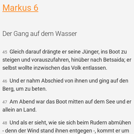
Markus 6
Der Gang auf dem Wasser
Gleich darauf drängte er seine Jünger, ins Boot zu
45
steigen und vorauszufahren, hinüber nach Betsaida; er
selbst wollte inzwischen das Volk entlassen.
Und er nahm Abschied von ihnen und ging auf den
46
Berg, um zu beten.
Am Abend war das Boot mitten auf dem See und er
47
allein an Land.
Und als er sieht, wie sie sich beim Rudern abmühen
48
- denn der Wind stand ihnen entgegen -, kommt er um