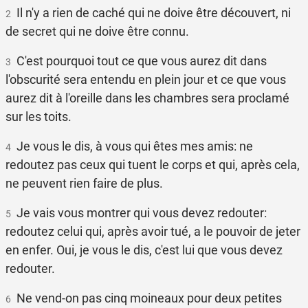
Il n'y a rien de caché qui ne doive être découvert, ni
2
de secret qui ne doive être connu.
C'est pourquoi tout ce que vous aurez dit dans
3
l'obscurité sera entendu en plein jour et ce que vous
aurez dit à l'oreille dans les chambres sera proclamé
sur les toits.
Je vous le dis, à vous qui êtes mes amis: ne
4
redoutez pas ceux qui tuent le corps et qui, après cela,
ne peuvent rien faire de plus.
Je vais vous montrer qui vous devez redouter:
5
redoutez celui qui, après avoir tué, a le pouvoir de jeter
en enfer. Oui, je vous le dis, c'est lui que vous devez
redouter.
Ne vend-on pas cinq moineaux pour deux petites
6