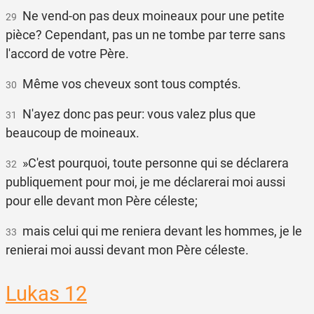
Ne vend-on pas deux moineaux pour une petite
29
pièce? Cependant, pas un ne tombe par terre sans
l'accord de votre Père.
Même vos cheveux sont tous comptés.
30
N'ayez donc pas peur: vous valez plus que
31
beaucoup de moineaux.
»C'est pourquoi, toute personne qui se déclarera
32
publiquement pour moi, je me déclarerai moi aussi
pour elle devant mon Père céleste;
mais celui qui me reniera devant les hommes, je le
33
renierai moi aussi devant mon Père céleste.
Lukas 12