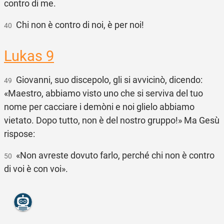
contro di me.
Chi non è contro di noi, è per noi!
40
Lukas 9
Giovanni, suo discepolo, gli si avvicinò, dicendo:
49
«Maestro, abbiamo visto uno che si serviva del tuo
nome per cacciare i demòni e noi glielo abbiamo
vietato. Dopo tutto, non è del nostro gruppo!» Ma Gesù
rispose:
«Non avreste dovuto farlo, perché chi non è contro
50
di voi è con voi».