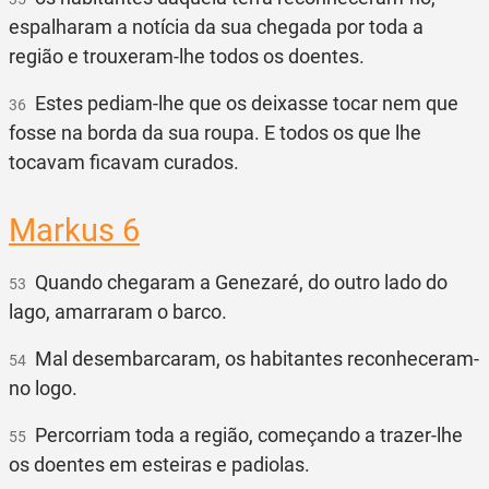
espalharam a notícia da sua chegada por toda a
região e trouxeram-lhe todos os doentes.
Estes pediam-lhe que os deixasse tocar nem que
36
fosse na borda da sua roupa. E todos os que lhe
tocavam ficavam curados.
Markus 6
Quando chegaram a Genezaré, do outro lado do
53
lago, amarraram o barco.
Mal desembarcaram, os habitantes reconheceram-
54
no logo.
Percorriam toda a região, começando a trazer-lhe
55
os doentes em esteiras e padiolas.