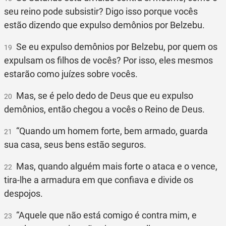
seu reino pode subsistir? Digo isso porque vocês
estão dizendo que expulso demônios por Belzebu.
Se eu expulso demônios por Belzebu, por quem os
19
expulsam os filhos de vocês? Por isso, eles mesmos
estarão como juízes sobre vocês.
Mas, se é pelo dedo de Deus que eu expulso
20
demônios, então chegou a vocês o Reino de Deus.
“Quando um homem forte, bem armado, guarda
21
sua casa, seus bens estão seguros.
Mas, quando alguém mais forte o ataca e o vence,
22
tira-lhe a armadura em que confiava e divide os
despojos.
“Aquele que não está comigo é contra mim, e
23