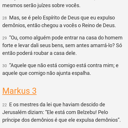
mesmos serão juízes sobre vocês.
Mas, se é pelo Espírito de Deus que eu expulso
28
demônios, então chegou a vocês o Reino de Deus.
“Ou, como alguém pode entrar na casa do homem
29
forte e levar dali seus bens, sem antes amarrá-lo? Só
então poderá roubar a casa dele.
“Aquele que não está comigo está contra mim; e
30
aquele que comigo não ajunta espalha.
Markus 3
E os mestres da lei que haviam descido de
22
Jerusalém diziam: “Ele está com Belzebu! Pelo
príncipe dos demônios é que ele expulsa demônios”.