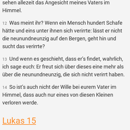
sehen allezeit das Angesicht meines Vaters im
Himmel.
Was meint ihr? Wenn ein Mensch hundert Schafe
12
hätte und eins unter ihnen sich verirrte: lässt er nicht
die neunundneunzig auf den Bergen, geht hin und
sucht das verirrte?
Und wenn es geschieht, dass er’s findet, wahrlich,
13
ich sage euch: Er freut sich über dieses eine mehr als
über die neunundneunzig, die sich nicht verirrt haben.
So ist’s auch nicht der Wille bei eurem Vater im
14
Himmel, dass auch nur eines von diesen Kleinen
verloren werde.
Lukas 15