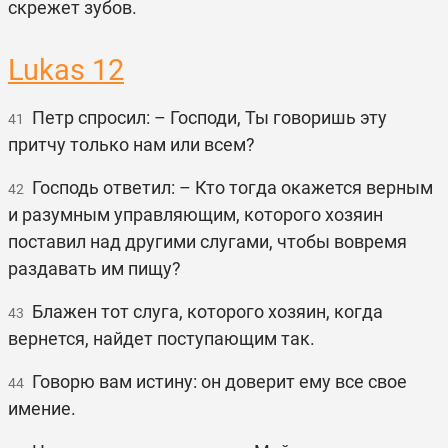
скрежет зубов.
Lukas 12
Петр спросил: – Господи, Ты говоришь эту
41
притчу только нам или всем?
Господь ответил: – Кто тогда окажется верным
42
и разумным управляющим, которого хозяин
поставил над другими слугами, чтобы вовремя
раздавать им пищу?
Блажен тот слуга, которого хозяин, когда
43
вернется, найдет поступающим так.
Говорю вам истину: он доверит ему все свое
44
имение.