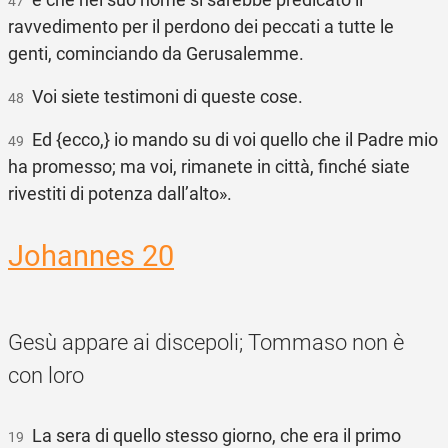
47
ravvedimento per il perdono dei peccati a tutte le
genti, cominciando da Gerusalemme.
Voi siete testimoni di queste cose.
48
Ed {ecco,} io mando su di voi quello che il Padre mio
49
ha promesso; ma voi, rimanete in città, finché siate
rivestiti di potenza dall’alto».
Johannes 20
Gesù appare ai discepoli; Tommaso non è
con loro
La sera di quello stesso giorno, che era il primo
19