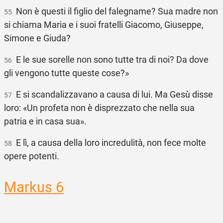
Non è questi il figlio del falegname? Sua madre non
55
si chiama Maria e i suoi fratelli Giacomo, Giuseppe,
Simone e Giuda?
E le sue sorelle non sono tutte tra di noi? Da dove
56
gli vengono tutte queste cose?»
E si scandalizzavano a causa di lui. Ma Gesù disse
57
loro: «Un profeta non è disprezzato che nella sua
patria e in casa sua».
E lì, a causa della loro incredulità, non fece molte
58
opere potenti.
Markus 6