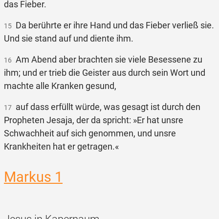
das Fieber.
Da berührte er ihre Hand und das Fieber verließ sie.
15
Und sie stand auf und diente ihm.
Am Abend aber brachten sie viele Besessene zu
16
ihm; und er trieb die Geister aus durch sein Wort und
machte alle Kranken gesund,
auf dass erfüllt würde, was gesagt ist durch den
17
Propheten Jesaja, der da spricht: »Er hat unsre
Schwachheit auf sich genommen, und unsre
Krankheiten hat er getragen.«
Markus 1