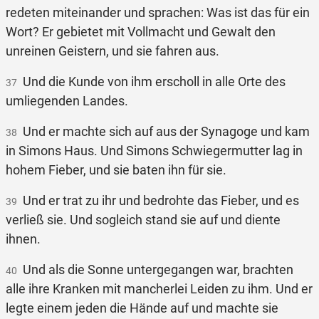
redeten miteinander und sprachen: Was ist das für ein
Wort? Er gebietet mit Vollmacht und Gewalt den
unreinen Geistern, und sie fahren aus.
Und die Kunde von ihm erscholl in alle Orte des
37
umliegenden Landes.
Und er machte sich auf aus der Synagoge und kam
38
in Simons Haus. Und Simons Schwiegermutter lag in
hohem Fieber, und sie baten ihn für sie.
Und er trat zu ihr und bedrohte das Fieber, und es
39
verließ sie. Und sogleich stand sie auf und diente
ihnen.
Und als die Sonne untergegangen war, brachten
40
alle ihre Kranken mit mancherlei Leiden zu ihm. Und er
legte einem jeden die Hände auf und machte sie