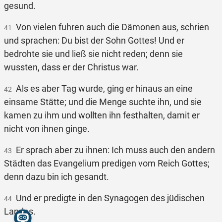
gesund.
Von vielen fuhren auch die Dämonen aus, schrien
41
und sprachen: Du bist der Sohn Gottes! Und er
bedrohte sie und ließ sie nicht reden; denn sie
wussten, dass er der Christus war.
Als es aber Tag wurde, ging er hinaus an eine
42
einsame Stätte; und die Menge suchte ihn, und sie
kamen zu ihm und wollten ihn festhalten, damit er
nicht von ihnen ginge.
Er sprach aber zu ihnen: Ich muss auch den andern
43
Städten das Evangelium predigen vom Reich Gottes;
denn dazu bin ich gesandt.
Und er predigte in den Synagogen des jüdischen
44
Landes.