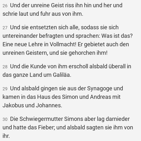
Und der unreine Geist riss ihn hin und her und
26
schrie laut und fuhr aus von ihm.
Und sie entsetzten sich alle, sodass sie sich
27
untereinander befragten und sprachen: Was ist das?
Eine neue Lehre in Vollmacht! Er gebietet auch den
unreinen Geistern, und sie gehorchen ihm!
Und die Kunde von ihm erscholl alsbald überall in
28
das ganze Land um Galiläa.
Und alsbald gingen sie aus der Synagoge und
29
kamen in das Haus des Simon und Andreas mit
Jakobus und Johannes.
Die Schwiegermutter Simons aber lag darnieder
30
und hatte das Fieber; und alsbald sagten sie ihm von
ihr.