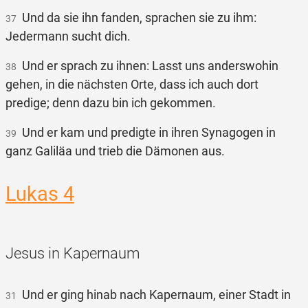
Und da sie ihn fanden, sprachen sie zu ihm:
37
Jedermann sucht dich.
Und er sprach zu ihnen: Lasst uns anderswohin
38
gehen, in die nächsten Orte, dass ich auch dort
predige; denn dazu bin ich gekommen.
Und er kam und predigte in ihren Synagogen in
39
ganz Galiläa und trieb die Dämonen aus.
Lukas 4
Jesus in Kapernaum
Und er ging hinab nach Kapernaum, einer Stadt in
31