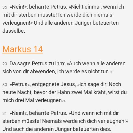
»Nein!«, beharrte Petrus. »Nicht einmal, wenn ich
35
mit dir sterben müsste! Ich werde dich niemals
verleugnen!« Und alle anderen Jünger beteuerten
dasselbe.
Markus 14
Da sagte Petrus zu ihm: »Auch wenn alle anderen
29
sich von dir abwenden, ich werde es nicht tun.«
»Petrus«, entgegnete Jesus, »ich sage dir: Noch
30
heute Nacht, bevor der Hahn zwei Mal kräht, wirst du
mich drei Mal verleugnen.«
»Nein!«, beharrte Petrus. »Und wenn ich mit dir
31
sterben müsste! Niemals werde ich dich verleugnen!«
Und auch die anderen Jünger beteuerten dies.