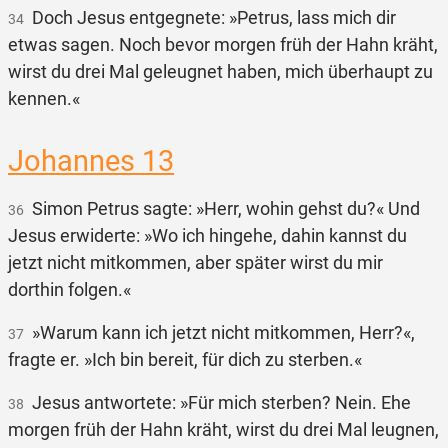
Doch Jesus entgegnete: »Petrus, lass mich dir
34
etwas sagen. Noch bevor morgen früh der Hahn kräht,
wirst du drei Mal geleugnet haben, mich überhaupt zu
kennen.«
Johannes 13
Simon Petrus sagte: »Herr, wohin gehst du?« Und
36
Jesus erwiderte: »Wo ich hingehe, dahin kannst du
jetzt nicht mitkommen, aber später wirst du mir
dorthin folgen.«
»Warum kann ich jetzt nicht mitkommen, Herr?«,
37
fragte er. »Ich bin bereit, für dich zu sterben.«
Jesus antwortete: »Für mich sterben? Nein. Ehe
38
morgen früh der Hahn kräht, wirst du drei Mal leugnen,