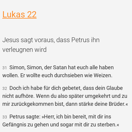
Lukas 22
Jesus sagt voraus, dass Petrus ihn
verleugnen wird
Simon, Simon, der Satan hat euch alle haben
31
wollen. Er wollte euch durchsieben wie Weizen.
Doch ich habe für dich gebetet, dass dein Glaube
32
nicht aufhöre. Wenn du also später umgekehrt und zu
mir zurückgekommen bist, dann stärke deine Brüder.«
Petrus sagte: »Herr, ich bin bereit, mit dir ins
33
Gefängnis zu gehen und sogar mit dir zu sterben.«