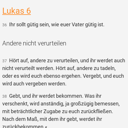
Lukas 6
Ihr sollt gütig sein, wie euer Vater gütig ist.
36
Andere nicht verurteilen
Hört auf, andere zu verurteilen, und ihr werdet auch
37
nicht verurteilt werden. Hört auf, andere zu tadeln,
oder es wird euch ebenso ergehen. Vergebt, und euch
wird auch vergeben werden.
Gebt, und ihr werdet bekommen. Was ihr
38
verschenkt, wird anständig, ja großzügig bemessen,
mit beträchtlicher Zugabe zu euch zurückfließen.
Nach dem Maß, mit dem ihr gebt, werdet ihr
zurückbekommen.«