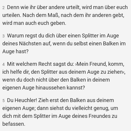
Denn wie ihr über andere urteilt, wird man über euch
2
urteilen. Nach dem Maß, nach dem ihr anderen gebt,
wird man auch euch geben.
Warum regst du dich über einen Splitter im Auge
3
deines Nächsten auf, wenn du selbst einen Balken im
Auge hast?
Mit welchem Recht sagst du: ›Mein Freund, komm,
4
ich helfe dir, den Splitter aus deinem Auge zu ziehen‹,
wenn du doch nicht über den Balken in deinem
eigenen Auge hinaussehen kannst?
Du Heuchler! Zieh erst den Balken aus deinem
5
eigenen Auge; dann siehst du vielleicht genug, um
dich mit dem Splitter im Auge deines Freundes zu
befassen.