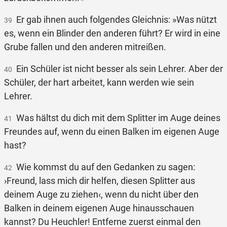
Er gab ihnen auch folgendes Gleichnis: »Was nützt
39
es, wenn ein Blinder den anderen führt? Er wird in eine
Grube fallen und den anderen mitreißen.
Ein Schüler ist nicht besser als sein Lehrer. Aber der
40
Schüler, der hart arbeitet, kann werden wie sein
Lehrer.
Was hältst du dich mit dem Splitter im Auge deines
41
Freundes auf, wenn du einen Balken im eigenen Auge
hast?
Wie kommst du auf den Gedanken zu sagen:
42
›Freund, lass mich dir helfen, diesen Splitter aus
deinem Auge zu ziehen‹, wenn du nicht über den
Balken in deinem eigenen Auge hinausschauen
kannst? Du Heuchler! Entferne zuerst einmal den